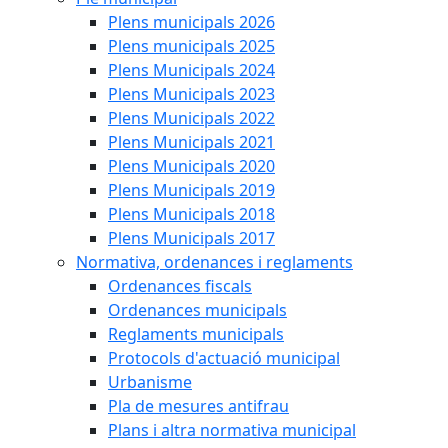
Plens municipals 2026
Plens municipals 2025
Plens Municipals 2024
Plens Municipals 2023
Plens Municipals 2022
Plens Municipals 2021
Plens Municipals 2020
Plens Municipals 2019
Plens Municipals 2018
Plens Municipals 2017
Normativa, ordenances i reglaments
Ordenances fiscals
Ordenances municipals
Reglaments municipals
Protocols d'actuació municipal
Urbanisme
Pla de mesures antifrau
Plans i altra normativa municipal