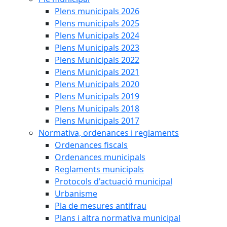
Plens municipals 2026
Plens municipals 2025
Plens Municipals 2024
Plens Municipals 2023
Plens Municipals 2022
Plens Municipals 2021
Plens Municipals 2020
Plens Municipals 2019
Plens Municipals 2018
Plens Municipals 2017
Normativa, ordenances i reglaments
Ordenances fiscals
Ordenances municipals
Reglaments municipals
Protocols d'actuació municipal
Urbanisme
Pla de mesures antifrau
Plans i altra normativa municipal