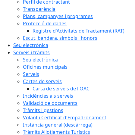
Perfil de contractant
Transparència
Plans, campanyes i programes
Protecció de dades
Registre d'Activitats de Tractament (RAT)
Escut, bandera, símbols i honors
Seu electrònica
Serveis i tràmits
Seu electrònica
Oficines municipals
Serveis
Cartes de serveis
Carta de serveis de l'OAC
Incidències als serveis
Validació de documents
Tràmits i gestions
Volant i Certificat d'Empadronament
Instància general (descàrrega)
Tràmits Allotjaments Turístics