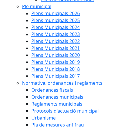
Ple municipal
Plens municipals 2026
Plens municipals 2025
Plens Municipals 2024
Plens Municipals 2023
Plens Municipals 2022
Plens Municipals 2021
Plens Municipals 2020
Plens Municipals 2019
Plens Municipals 2018
Plens Municipals 2017
Normativa, ordenances i reglaments
Ordenances fiscals
Ordenances municipals
Reglaments municipals
Protocols d'actuació municipal
Urbanisme
Pla de mesures antifrau