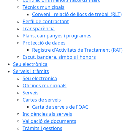
Tècnics municipals
Conveni i relació de llocs de treball (RLT)
Perfil de contractant
Transparència
Plans, campanyes i programes
Protecció de dades
Registre d'Activitats de Tractament (RAT)
Escut, bandera, símbols i honors
Seu electrònica
Serveis i tràmits
Seu electrònica
Oficines municipals
Serveis
Cartes de serveis
Carta de serveis de l'OAC
Incidències als serveis
Validació de documents
Tràmits i gestions