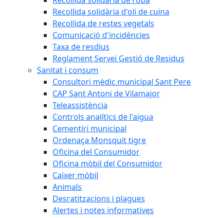
Recollida solidària d'oli de cuina
Recollida de restes vegetals
Comunicació d'incidències
Taxa de resdius
Reglament Servei Gestió de Residus
Sanitat i consum
Consultori mèdic municipal Sant Pere
CAP Sant Antoni de Vilamajor
Teleassistència
Controls analítics de l'aigua
Cementiri municipal
Ordenaça Monsquit tigre
Oficina del Consumidor
Oficina mòbil del Consumidor
Caixer mòbil
Animals
Desratitzacions i plagues
Alertes i notes informatives