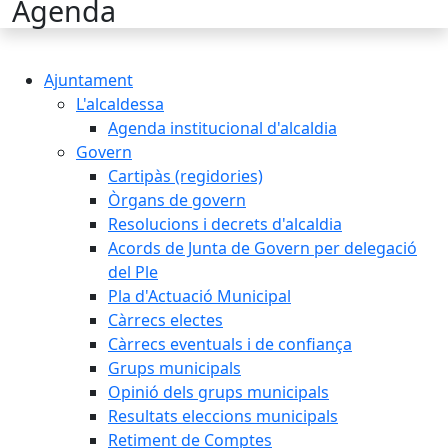
Agenda
Ajuntament
L'alcaldessa
Agenda institucional d'alcaldia
Govern
Cartipàs (regidories)
Òrgans de govern
Resolucions i decrets d'alcaldia
Acords de Junta de Govern per delegació
del Ple
Pla d'Actuació Municipal
Càrrecs electes
Càrrecs eventuals i de confiança
Grups municipals
Opinió dels grups municipals
Resultats eleccions municipals
Retiment de Comptes