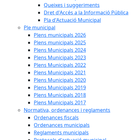
Queixes i suggeriments
Dret d'Accés a la Informació Pública
Pla d'Actuació Municipal
Ple municipal
Plens municipals 2026
Plens municipals 2025
Plens Municipals 2024
Plens Municipals 2023
Plens Municipals 2022
Plens Municipals 2021
Plens Municipals 2020
Plens Municipals 2019
Plens Municipals 2018
Plens Municipals 2017
Normativa, ordenances i reglaments
Ordenances fiscals
Ordenances municipals
Reglaments municipals
Protocols d'actuació municipal