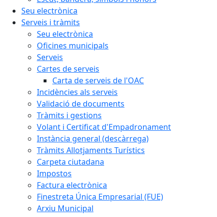
Seu electrònica
Serveis i tràmits
Seu electrònica
Oficines municipals
Serveis
Cartes de serveis
Carta de serveis de l'OAC
Incidències als serveis
Validació de documents
Tràmits i gestions
Volant i Certificat d'Empadronament
Instància general (descàrrega)
Tràmits Allotjaments Turístics
Carpeta ciutadana
Impostos
Factura electrònica
Finestreta Única Empresarial (FUE)
Arxiu Municipal