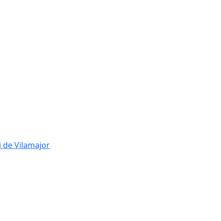
i de Vilamajor