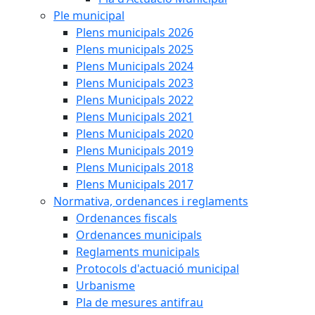
Ple municipal
Plens municipals 2026
Plens municipals 2025
Plens Municipals 2024
Plens Municipals 2023
Plens Municipals 2022
Plens Municipals 2021
Plens Municipals 2020
Plens Municipals 2019
Plens Municipals 2018
Plens Municipals 2017
Normativa, ordenances i reglaments
Ordenances fiscals
Ordenances municipals
Reglaments municipals
Protocols d'actuació municipal
Urbanisme
Pla de mesures antifrau