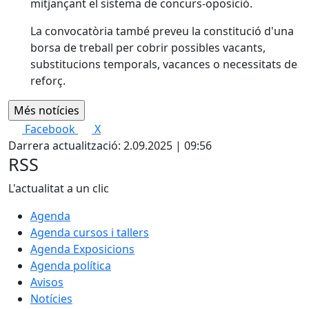
mitjançant el sistema de concurs-oposició.
La convocatòria també preveu la constitució d'una
borsa de treball per cobrir possibles vacants,
substitucions temporals, vacances o necessitats de
reforç.
Facebook
X
Darrera actualització: 2.09.2025 | 09:56
RSS
L'actualitat a un clic
Agenda
Agenda cursos i tallers
Agenda Exposicions
Agenda política
Avisos
Notícies