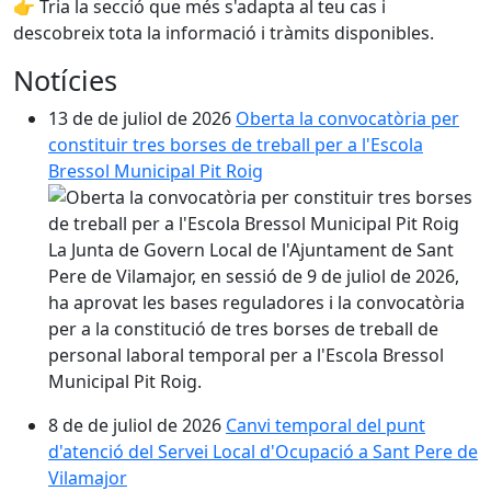
👉 Tria la secció que més s'adapta al teu cas i
descobreix tota la informació i tràmits disponibles.
Notícies
13 de de juliol de 2026
Oberta la convocatòria per
constituir tres borses de treball per a l'Escola
Bressol Municipal Pit Roig
La Junta de Govern Local de l'Ajuntament de Sant
Pere de Vilamajor, en sessió de 9 de juliol de 2026,
ha aprovat les bases reguladores i la convocatòria
per a la constitució de tres borses de treball de
personal laboral temporal per a l'Escola Bressol
Municipal Pit Roig.
8 de de juliol de 2026
Canvi temporal del punt
d'atenció del Servei Local d'Ocupació a Sant Pere de
Vilamajor