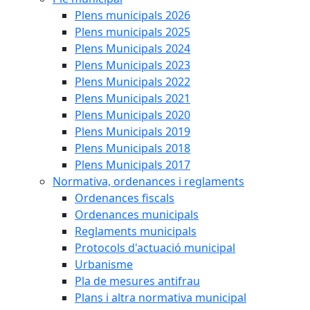
Plens municipals 2026
Plens municipals 2025
Plens Municipals 2024
Plens Municipals 2023
Plens Municipals 2022
Plens Municipals 2021
Plens Municipals 2020
Plens Municipals 2019
Plens Municipals 2018
Plens Municipals 2017
Normativa, ordenances i reglaments
Ordenances fiscals
Ordenances municipals
Reglaments municipals
Protocols d'actuació municipal
Urbanisme
Pla de mesures antifrau
Plans i altra normativa municipal