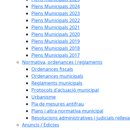
Plens Municipals 2024
Plens Municipals 2023
Plens Municipals 2022
Plens Municipals 2021
Plens Municipals 2020
Plens Municipals 2019
Plens Municipals 2018
Plens Municipals 2017
Normativa, ordenances i reglaments
Ordenances fiscals
Ordenances municipals
Reglaments municipals
Protocols d'actuació municipal
Urbanisme
Pla de mesures antifrau
Plans i altra normativa municipal
Resolucions administratives i judicials rellev
Anuncis / Edictes