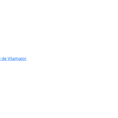
i de Vilamajor