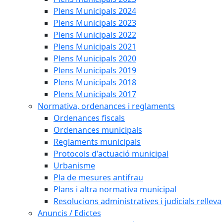
Plens Municipals 2024
Plens Municipals 2023
Plens Municipals 2022
Plens Municipals 2021
Plens Municipals 2020
Plens Municipals 2019
Plens Municipals 2018
Plens Municipals 2017
Normativa, ordenances i reglaments
Ordenances fiscals
Ordenances municipals
Reglaments municipals
Protocols d'actuació municipal
Urbanisme
Pla de mesures antifrau
Plans i altra normativa municipal
Resolucions administratives i judicials rellev
Anuncis / Edictes