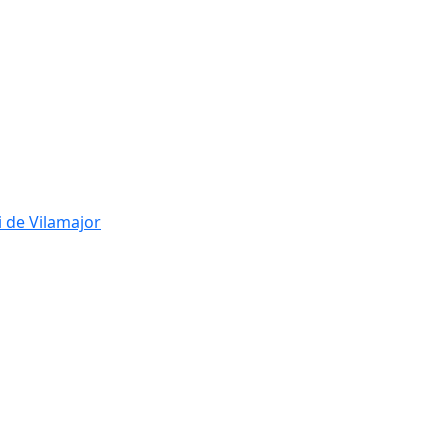
i de Vilamajor