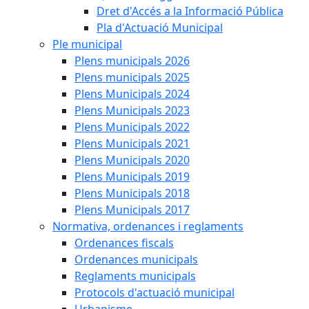
Dret d'Accés a la Informació Pública
Pla d'Actuació Municipal
Ple municipal
Plens municipals 2026
Plens municipals 2025
Plens Municipals 2024
Plens Municipals 2023
Plens Municipals 2022
Plens Municipals 2021
Plens Municipals 2020
Plens Municipals 2019
Plens Municipals 2018
Plens Municipals 2017
Normativa, ordenances i reglaments
Ordenances fiscals
Ordenances municipals
Reglaments municipals
Protocols d'actuació municipal
Urbanisme