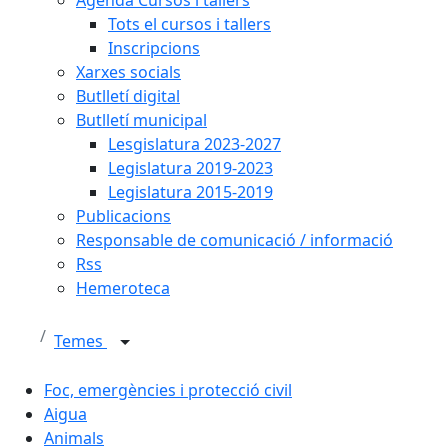
Tots el cursos i tallers
Inscripcions
Xarxes socials
Butlletí digital
Butlletí municipal
Lesgislatura 2023-2027
Legislatura 2019-2023
Legislatura 2015-2019
Publicacions
Responsable de comunicació / informació
Rss
Hemeroteca
Temes
Foc, emergències i protecció civil
Aigua
Animals