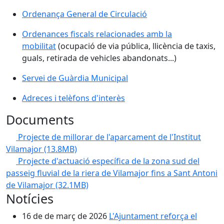
Ordenança General de Circulació
Ordenances fiscals relacionades amb la
mobilitat
(ocupació de via pública, llicència de taxis,
guals, retirada de vehicles abandonats...)
Servei de Guàrdia Municipal
Adreces i telèfons d'interès
Documents
Projecte de millorar de l'aparcament de l'Institut
Vilamajor
(13.8MB)
Projecte d'actuació específica de la zona sud del
passeig fluvial de la riera de Vilamajor fins a Sant Antoni
de Vilamajor
(32.1MB)
Notícies
16 de de març de 2026
L'Ajuntament reforça el