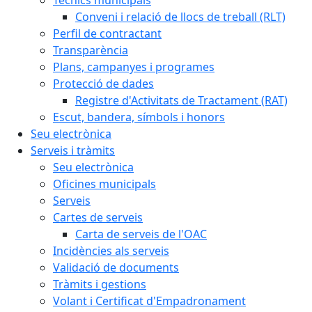
Conveni i relació de llocs de treball (RLT)
Perfil de contractant
Transparència
Plans, campanyes i programes
Protecció de dades
Registre d'Activitats de Tractament (RAT)
Escut, bandera, símbols i honors
Seu electrònica
Serveis i tràmits
Seu electrònica
Oficines municipals
Serveis
Cartes de serveis
Carta de serveis de l'OAC
Incidències als serveis
Validació de documents
Tràmits i gestions
Volant i Certificat d'Empadronament