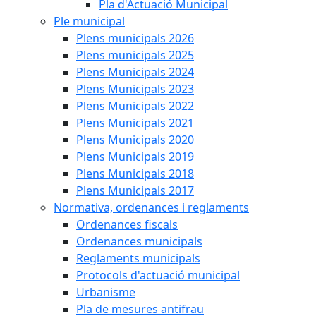
Pla d'Actuació Municipal
Ple municipal
Plens municipals 2026
Plens municipals 2025
Plens Municipals 2024
Plens Municipals 2023
Plens Municipals 2022
Plens Municipals 2021
Plens Municipals 2020
Plens Municipals 2019
Plens Municipals 2018
Plens Municipals 2017
Normativa, ordenances i reglaments
Ordenances fiscals
Ordenances municipals
Reglaments municipals
Protocols d'actuació municipal
Urbanisme
Pla de mesures antifrau