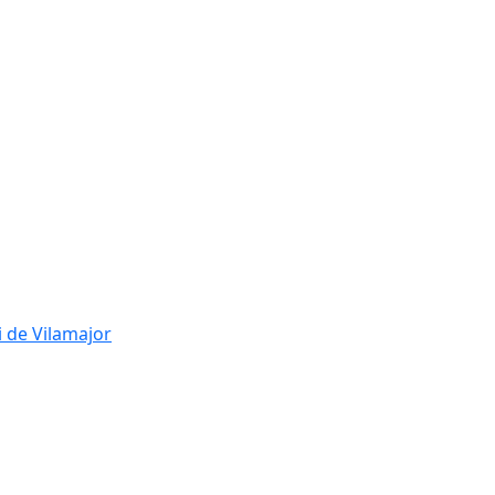
i de Vilamajor