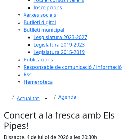
Inscripcions
Xarxes socials
Butlletí digital
Butlletí municipal
Lesgislatura 2023-2027
Legislatura 2019-2023
Legislatura 2015-2019
Publicacions
Responsable de comunicació / informació
Rss
Hemeroteca
Agenda
Actualitat
Concert a la fresca amb Els
Pipes!
Dissabte, 4 de juliol de 2026 a les 20:30h