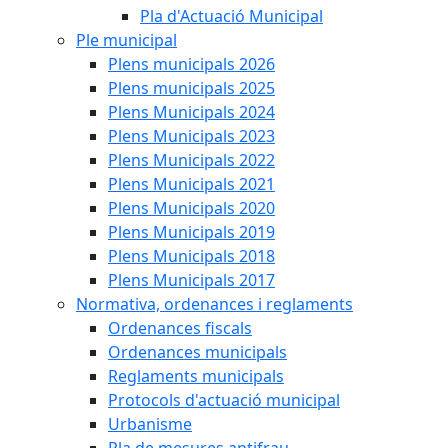
Pla d'Actuació Municipal
Ple municipal
Plens municipals 2026
Plens municipals 2025
Plens Municipals 2024
Plens Municipals 2023
Plens Municipals 2022
Plens Municipals 2021
Plens Municipals 2020
Plens Municipals 2019
Plens Municipals 2018
Plens Municipals 2017
Normativa, ordenances i reglaments
Ordenances fiscals
Ordenances municipals
Reglaments municipals
Protocols d'actuació municipal
Urbanisme
Pla de mesures antifrau