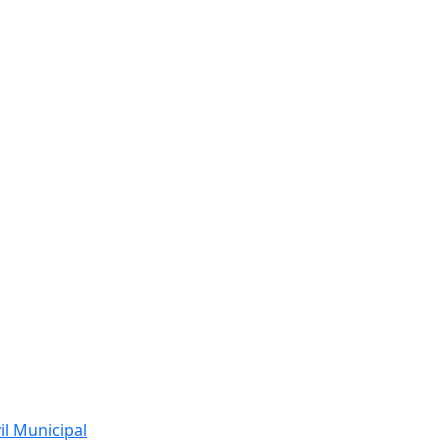
l Municipal