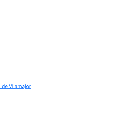
i de Vilamajor