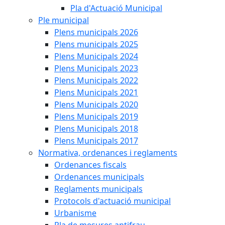
Pla d'Actuació Municipal
Ple municipal
Plens municipals 2026
Plens municipals 2025
Plens Municipals 2024
Plens Municipals 2023
Plens Municipals 2022
Plens Municipals 2021
Plens Municipals 2020
Plens Municipals 2019
Plens Municipals 2018
Plens Municipals 2017
Normativa, ordenances i reglaments
Ordenances fiscals
Ordenances municipals
Reglaments municipals
Protocols d'actuació municipal
Urbanisme
Pla de mesures antifrau