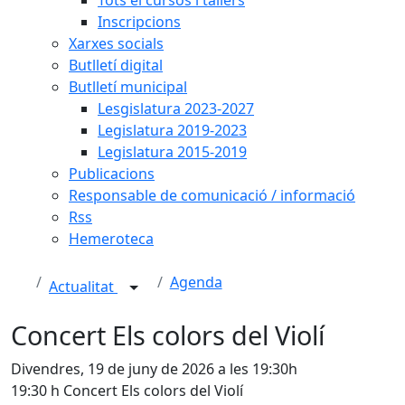
Inscripcions
Xarxes socials
Butlletí digital
Butlletí municipal
Lesgislatura 2023-2027
Legislatura 2019-2023
Legislatura 2015-2019
Publicacions
Responsable de comunicació / informació
Rss
Hemeroteca
Agenda
Actualitat
Concert Els colors del Violí
Divendres, 19 de juny de 2026 a les 19:30h
19:30 h Concert Els colors del Violí