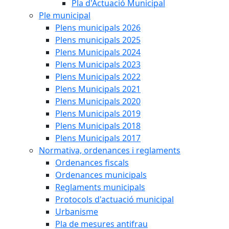
Pla d'Actuació Municipal
Ple municipal
Plens municipals 2026
Plens municipals 2025
Plens Municipals 2024
Plens Municipals 2023
Plens Municipals 2022
Plens Municipals 2021
Plens Municipals 2020
Plens Municipals 2019
Plens Municipals 2018
Plens Municipals 2017
Normativa, ordenances i reglaments
Ordenances fiscals
Ordenances municipals
Reglaments municipals
Protocols d'actuació municipal
Urbanisme
Pla de mesures antifrau