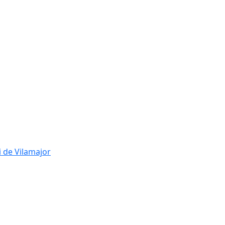
i de Vilamajor