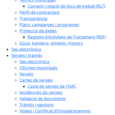
Conveni i relació de llocs de treball (RLT)
Perfil de contractant
Transparència
Plans, campanyes i programes
Protecció de dades
Registre d'Activitats de Tractament (RAT)
Escut, bandera, símbols i honors
Seu electrònica
Serveis i tràmits
Seu electrònica
Oficines municipals
Serveis
Cartes de serveis
Carta de serveis de l'OAC
Incidències als serveis
Validació de documents
Tràmits i gestions
Volant i Certificat d'Empadronament