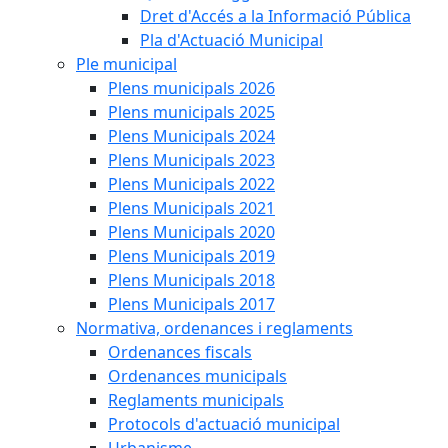
Dret d'Accés a la Informació Pública
Pla d'Actuació Municipal
Ple municipal
Plens municipals 2026
Plens municipals 2025
Plens Municipals 2024
Plens Municipals 2023
Plens Municipals 2022
Plens Municipals 2021
Plens Municipals 2020
Plens Municipals 2019
Plens Municipals 2018
Plens Municipals 2017
Normativa, ordenances i reglaments
Ordenances fiscals
Ordenances municipals
Reglaments municipals
Protocols d'actuació municipal
Urbanisme