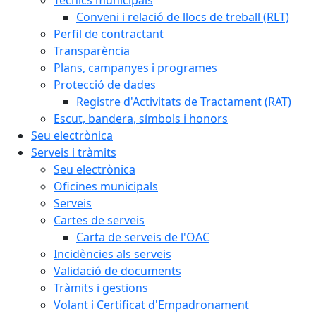
Conveni i relació de llocs de treball (RLT)
Perfil de contractant
Transparència
Plans, campanyes i programes
Protecció de dades
Registre d'Activitats de Tractament (RAT)
Escut, bandera, símbols i honors
Seu electrònica
Serveis i tràmits
Seu electrònica
Oficines municipals
Serveis
Cartes de serveis
Carta de serveis de l'OAC
Incidències als serveis
Validació de documents
Tràmits i gestions
Volant i Certificat d'Empadronament