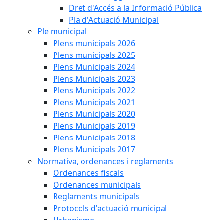
Dret d'Accés a la Informació Pública
Pla d'Actuació Municipal
Ple municipal
Plens municipals 2026
Plens municipals 2025
Plens Municipals 2024
Plens Municipals 2023
Plens Municipals 2022
Plens Municipals 2021
Plens Municipals 2020
Plens Municipals 2019
Plens Municipals 2018
Plens Municipals 2017
Normativa, ordenances i reglaments
Ordenances fiscals
Ordenances municipals
Reglaments municipals
Protocols d'actuació municipal
Urbanisme