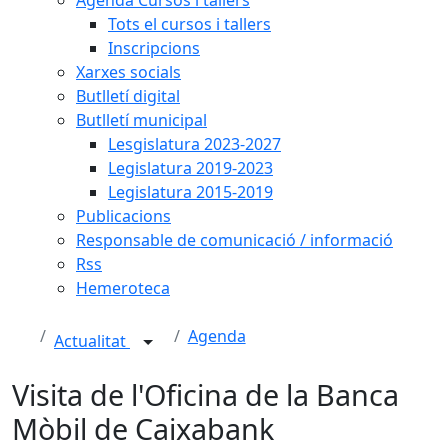
Tots el cursos i tallers
Inscripcions
Xarxes socials
Butlletí digital
Butlletí municipal
Lesgislatura 2023-2027
Legislatura 2019-2023
Legislatura 2015-2019
Publicacions
Responsable de comunicació / informació
Rss
Hemeroteca
Agenda
Actualitat
Visita de l'Oficina de la Banca
Mòbil de Caixabank