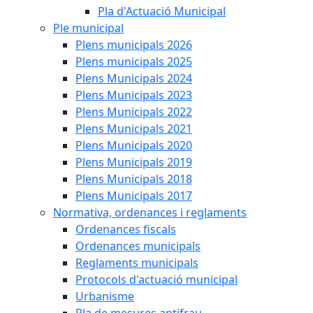
Pla d'Actuació Municipal
Ple municipal
Plens municipals 2026
Plens municipals 2025
Plens Municipals 2024
Plens Municipals 2023
Plens Municipals 2022
Plens Municipals 2021
Plens Municipals 2020
Plens Municipals 2019
Plens Municipals 2018
Plens Municipals 2017
Normativa, ordenances i reglaments
Ordenances fiscals
Ordenances municipals
Reglaments municipals
Protocols d'actuació municipal
Urbanisme
Pla de mesures antifrau