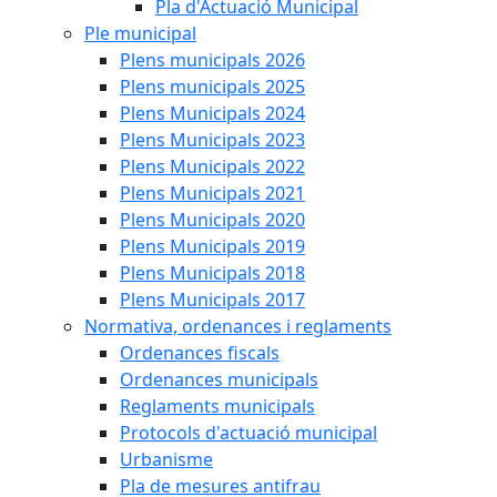
Pla d'Actuació Municipal
Ple municipal
Plens municipals 2026
Plens municipals 2025
Plens Municipals 2024
Plens Municipals 2023
Plens Municipals 2022
Plens Municipals 2021
Plens Municipals 2020
Plens Municipals 2019
Plens Municipals 2018
Plens Municipals 2017
Normativa, ordenances i reglaments
Ordenances fiscals
Ordenances municipals
Reglaments municipals
Protocols d'actuació municipal
Urbanisme
Pla de mesures antifrau