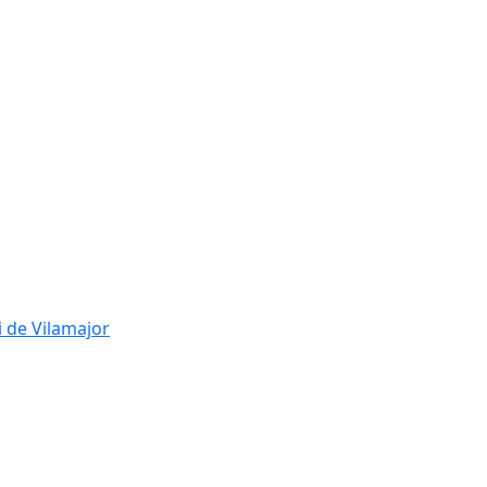
i de Vilamajor