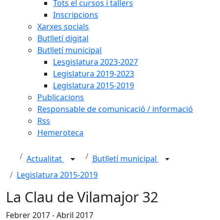
Tots el cursos i tallers
Inscripcions
Xarxes socials
Butlletí digital
Butlletí municipal
Lesgislatura 2023-2027
Legislatura 2019-2023
Legislatura 2015-2019
Publicacions
Responsable de comunicació / informació
Rss
Hemeroteca
Actualitat
Butlletí municipal
Legislatura 2015-2019
La Clau de Vilamajor 32
Febrer 2017 - Abril 2017