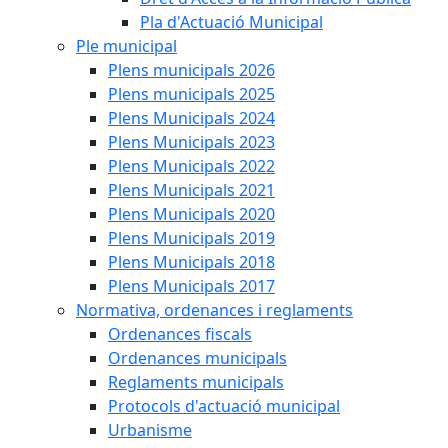
Pla d'Actuació Municipal
Ple municipal
Plens municipals 2026
Plens municipals 2025
Plens Municipals 2024
Plens Municipals 2023
Plens Municipals 2022
Plens Municipals 2021
Plens Municipals 2020
Plens Municipals 2019
Plens Municipals 2018
Plens Municipals 2017
Normativa, ordenances i reglaments
Ordenances fiscals
Ordenances municipals
Reglaments municipals
Protocols d'actuació municipal
Urbanisme