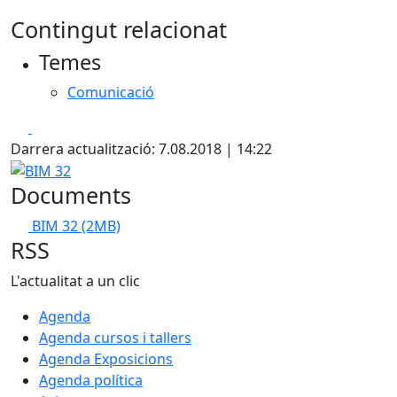
Contingut relacionat
Temes
Comunicació
Facebook
X
Darrera actualització: 7.08.2018 | 14:22
BIM 32
Documents
BIM 32
(2MB)
RSS
L'actualitat a un clic
Agenda
Agenda cursos i tallers
Agenda Exposicions
Agenda política