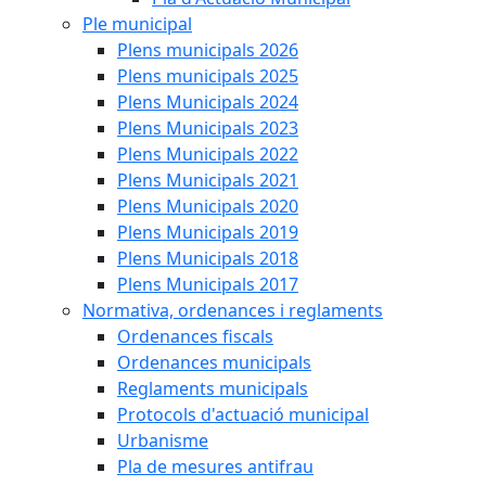
Ple municipal
Plens municipals 2026
Plens municipals 2025
Plens Municipals 2024
Plens Municipals 2023
Plens Municipals 2022
Plens Municipals 2021
Plens Municipals 2020
Plens Municipals 2019
Plens Municipals 2018
Plens Municipals 2017
Normativa, ordenances i reglaments
Ordenances fiscals
Ordenances municipals
Reglaments municipals
Protocols d'actuació municipal
Urbanisme
Pla de mesures antifrau