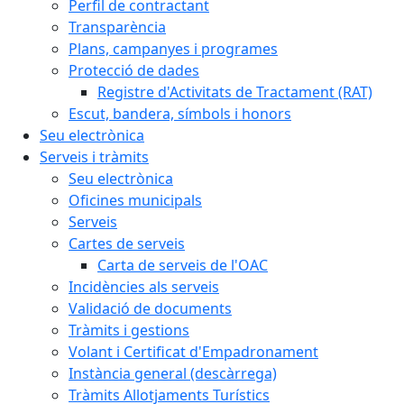
Perfil de contractant
Transparència
Plans, campanyes i programes
Protecció de dades
Registre d'Activitats de Tractament (RAT)
Escut, bandera, símbols i honors
Seu electrònica
Serveis i tràmits
Seu electrònica
Oficines municipals
Serveis
Cartes de serveis
Carta de serveis de l'OAC
Incidències als serveis
Validació de documents
Tràmits i gestions
Volant i Certificat d'Empadronament
Instància general (descàrrega)
Tràmits Allotjaments Turístics