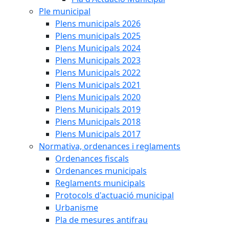
Ple municipal
Plens municipals 2026
Plens municipals 2025
Plens Municipals 2024
Plens Municipals 2023
Plens Municipals 2022
Plens Municipals 2021
Plens Municipals 2020
Plens Municipals 2019
Plens Municipals 2018
Plens Municipals 2017
Normativa, ordenances i reglaments
Ordenances fiscals
Ordenances municipals
Reglaments municipals
Protocols d'actuació municipal
Urbanisme
Pla de mesures antifrau