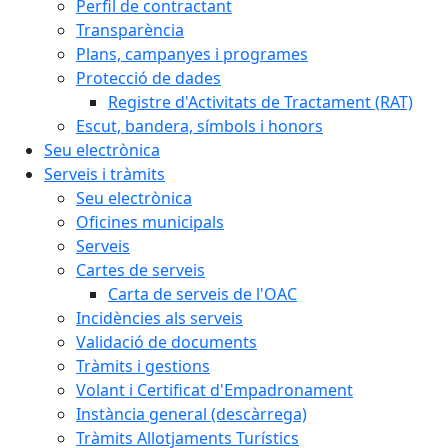
Perfil de contractant
Transparència
Plans, campanyes i programes
Protecció de dades
Registre d'Activitats de Tractament (RAT)
Escut, bandera, símbols i honors
Seu electrònica
Serveis i tràmits
Seu electrònica
Oficines municipals
Serveis
Cartes de serveis
Carta de serveis de l'OAC
Incidències als serveis
Validació de documents
Tràmits i gestions
Volant i Certificat d'Empadronament
Instància general (descàrrega)
Tràmits Allotjaments Turístics