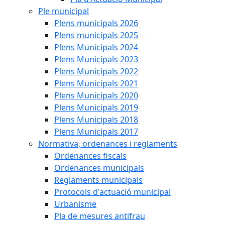
Ple municipal
Plens municipals 2026
Plens municipals 2025
Plens Municipals 2024
Plens Municipals 2023
Plens Municipals 2022
Plens Municipals 2021
Plens Municipals 2020
Plens Municipals 2019
Plens Municipals 2018
Plens Municipals 2017
Normativa, ordenances i reglaments
Ordenances fiscals
Ordenances municipals
Reglaments municipals
Protocols d'actuació municipal
Urbanisme
Pla de mesures antifrau