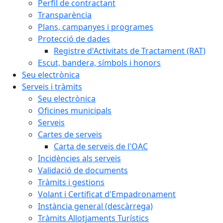
Perfil de contractant
Transparència
Plans, campanyes i programes
Protecció de dades
Registre d'Activitats de Tractament (RAT)
Escut, bandera, símbols i honors
Seu electrònica
Serveis i tràmits
Seu electrònica
Oficines municipals
Serveis
Cartes de serveis
Carta de serveis de l'OAC
Incidències als serveis
Validació de documents
Tràmits i gestions
Volant i Certificat d'Empadronament
Instància general (descàrrega)
Tràmits Allotjaments Turístics