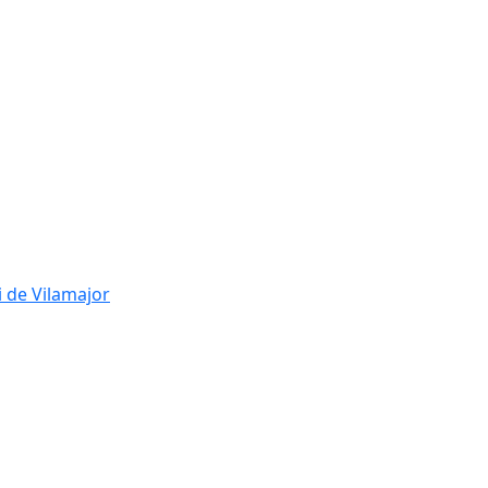
i de Vilamajor