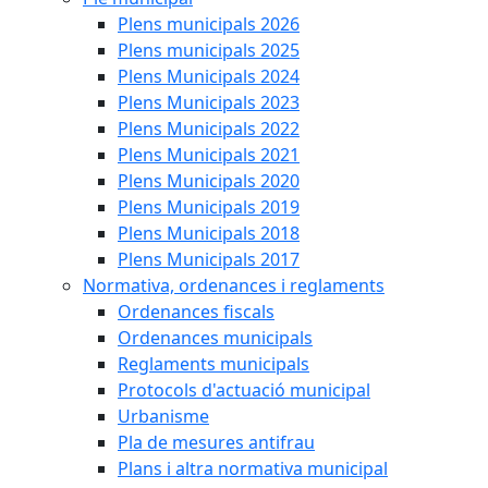
Plens municipals 2026
Plens municipals 2025
Plens Municipals 2024
Plens Municipals 2023
Plens Municipals 2022
Plens Municipals 2021
Plens Municipals 2020
Plens Municipals 2019
Plens Municipals 2018
Plens Municipals 2017
Normativa, ordenances i reglaments
Ordenances fiscals
Ordenances municipals
Reglaments municipals
Protocols d'actuació municipal
Urbanisme
Pla de mesures antifrau
Plans i altra normativa municipal