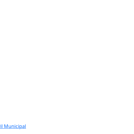
l Municipal