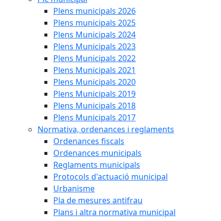
Plens municipals 2026
Plens municipals 2025
Plens Municipals 2024
Plens Municipals 2023
Plens Municipals 2022
Plens Municipals 2021
Plens Municipals 2020
Plens Municipals 2019
Plens Municipals 2018
Plens Municipals 2017
Normativa, ordenances i reglaments
Ordenances fiscals
Ordenances municipals
Reglaments municipals
Protocols d'actuació municipal
Urbanisme
Pla de mesures antifrau
Plans i altra normativa municipal