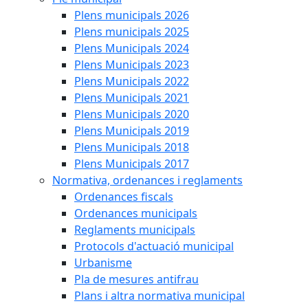
Plens municipals 2026
Plens municipals 2025
Plens Municipals 2024
Plens Municipals 2023
Plens Municipals 2022
Plens Municipals 2021
Plens Municipals 2020
Plens Municipals 2019
Plens Municipals 2018
Plens Municipals 2017
Normativa, ordenances i reglaments
Ordenances fiscals
Ordenances municipals
Reglaments municipals
Protocols d'actuació municipal
Urbanisme
Pla de mesures antifrau
Plans i altra normativa municipal