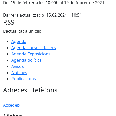
Del 15 de febrer a les 10:00h al 19 de febrer de 2021
Facebook
X
Darrera actualització: 15.02.2021 | 10:51
RSS
L'actualitat a un clic
Agenda
Agenda cursos i tallers
Agenda Exposicions
Agenda política
Avisos
Notícies
Publicacions
Adreces i telèfons
Accedeix