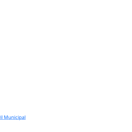
l Municipal