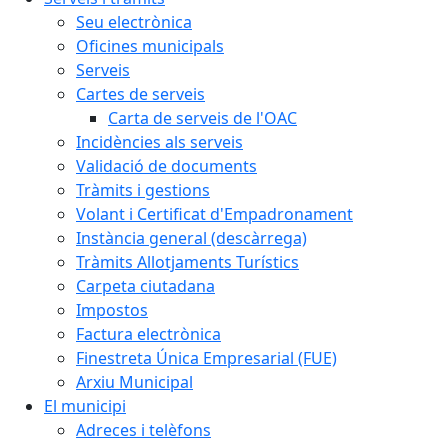
Seu electrònica
Oficines municipals
Serveis
Cartes de serveis
Carta de serveis de l'OAC
Incidències als serveis
Validació de documents
Tràmits i gestions
Volant i Certificat d'Empadronament
Instància general (descàrrega)
Tràmits Allotjaments Turístics
Carpeta ciutadana
Impostos
Factura electrònica
Finestreta Única Empresarial (FUE)
Arxiu Municipal
El municipi
Adreces i telèfons