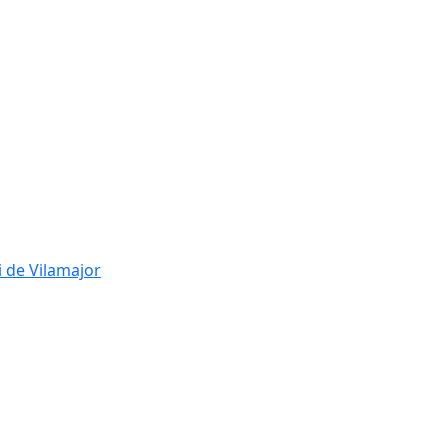
i de Vilamajor