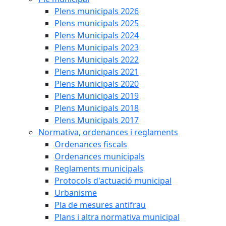
Plens municipals 2026
Plens municipals 2025
Plens Municipals 2024
Plens Municipals 2023
Plens Municipals 2022
Plens Municipals 2021
Plens Municipals 2020
Plens Municipals 2019
Plens Municipals 2018
Plens Municipals 2017
Normativa, ordenances i reglaments
Ordenances fiscals
Ordenances municipals
Reglaments municipals
Protocols d'actuació municipal
Urbanisme
Pla de mesures antifrau
Plans i altra normativa municipal