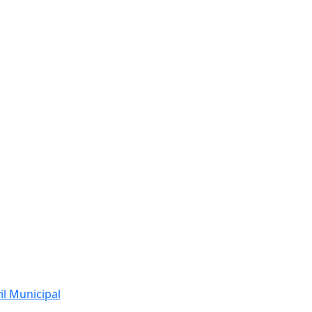
l Municipal