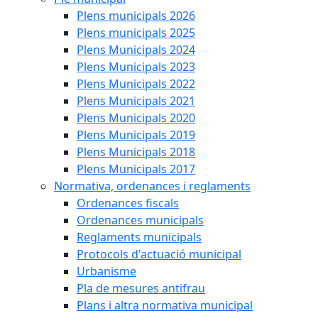
Plens municipals 2026
Plens municipals 2025
Plens Municipals 2024
Plens Municipals 2023
Plens Municipals 2022
Plens Municipals 2021
Plens Municipals 2020
Plens Municipals 2019
Plens Municipals 2018
Plens Municipals 2017
Normativa, ordenances i reglaments
Ordenances fiscals
Ordenances municipals
Reglaments municipals
Protocols d'actuació municipal
Urbanisme
Pla de mesures antifrau
Plans i altra normativa municipal