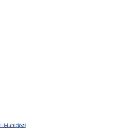
l Municipal