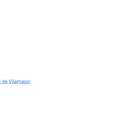
i de Vilamajor