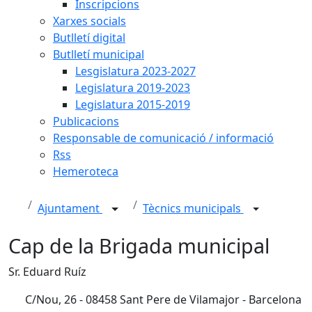
Inscripcions
Xarxes socials
Butlletí digital
Butlletí municipal
Lesgislatura 2023-2027
Legislatura 2019-2023
Legislatura 2015-2019
Publicacions
Responsable de comunicació / informació
Rss
Hemeroteca
Ajuntament
Tècnics municipals
Cap de la Brigada municipal
Sr. Eduard Ruíz
C/Nou, 26 - 08458 Sant Pere de Vilamajor - Barcelona