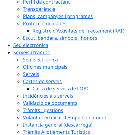
Perfil de contractant
Transparència
Plans, campanyes i programes
Protecció de dades
Registre d'Activitats de Tractament (RAT)
Escut, bandera, símbols i honors
Seu electrònica
Serveis i tràmits
Seu electrònica
Oficines municipals
Serveis
Cartes de serveis
Carta de serveis de l'OAC
Incidències als serveis
Validació de documents
Tràmits i gestions
Volant i Certificat d'Empadronament
Instància general (descàrrega)
Tràmits Allotjaments Turístics