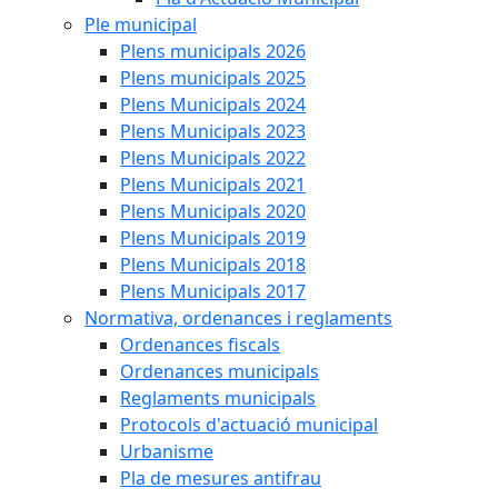
Ple municipal
Plens municipals 2026
Plens municipals 2025
Plens Municipals 2024
Plens Municipals 2023
Plens Municipals 2022
Plens Municipals 2021
Plens Municipals 2020
Plens Municipals 2019
Plens Municipals 2018
Plens Municipals 2017
Normativa, ordenances i reglaments
Ordenances fiscals
Ordenances municipals
Reglaments municipals
Protocols d'actuació municipal
Urbanisme
Pla de mesures antifrau