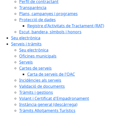
Perfil de contractant
Transparència
Plans, campanyes i programes
Protecció de dades
Registre d'Activitats de Tractament (RAT)
Escut, bandera, símbols i honors
Seu electrònica
Serveis i tràmits
Seu electrònica
Oficines municipals
Serveis
Cartes de serveis
Carta de serveis de l'OAC
Incidències als serveis
Validació de documents
Tràmits i gestions
Volant i Certificat d'Empadronament
Instància general (descàrrega)
Tràmits Allotjaments Turístics