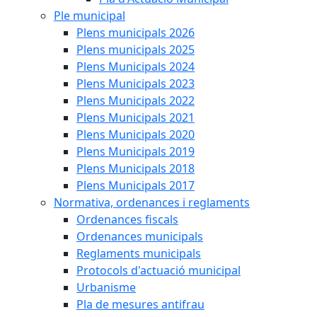
Ple municipal
Plens municipals 2026
Plens municipals 2025
Plens Municipals 2024
Plens Municipals 2023
Plens Municipals 2022
Plens Municipals 2021
Plens Municipals 2020
Plens Municipals 2019
Plens Municipals 2018
Plens Municipals 2017
Normativa, ordenances i reglaments
Ordenances fiscals
Ordenances municipals
Reglaments municipals
Protocols d'actuació municipal
Urbanisme
Pla de mesures antifrau