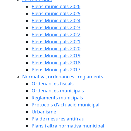
Plens municipals 2026
Plens municipals 2025
Plens Municipals 2024
Plens Municipals 2023
Plens Municipals 2022
Plens Municipals 2021
Plens Municipals 2020
Plens Municipals 2019
Plens Municipals 2018
Plens Municipals 2017
Normativa, ordenances i reglaments
Ordenances fiscals
Ordenances municipals
Reglaments municipals
Protocols d'actuació municipal
Urbanisme
Pla de mesures antifrau
Plans i altra normativa municipal