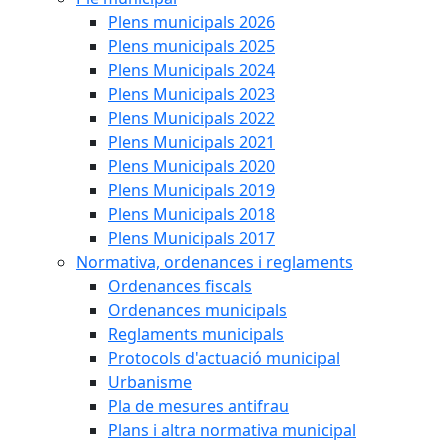
Plens municipals 2026
Plens municipals 2025
Plens Municipals 2024
Plens Municipals 2023
Plens Municipals 2022
Plens Municipals 2021
Plens Municipals 2020
Plens Municipals 2019
Plens Municipals 2018
Plens Municipals 2017
Normativa, ordenances i reglaments
Ordenances fiscals
Ordenances municipals
Reglaments municipals
Protocols d'actuació municipal
Urbanisme
Pla de mesures antifrau
Plans i altra normativa municipal