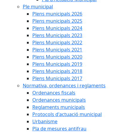
Ple municipal
Plens municipals 2026
Plens municipals 2025
Plens Municipals 2024
Plens Municipals 2023
Plens Municipals 2022
Plens Municipals 2021
Plens Municipals 2020
Plens Municipals 2019
Plens Municipals 2018
Plens Municipals 2017
Normativa, ordenances i reglaments
Ordenances fiscals
Ordenances municipals
Reglaments municipals
Protocols d'actuació municipal
Urbanisme
Pla de mesures antifrau