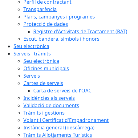
Perfil de contractant
Transparència
Plans, campanyes i programes
Protecció de dades
Registre d'Activitats de Tractament (RAT)
Escut, bandera, símbols i honors
Seu electrònica
Serveis i tràmits
Seu electrònica
Oficines municipals
Serveis
Cartes de serveis
Carta de serveis de l'OAC
Incidències als serveis
Validació de documents
Tràmits i gestions
Volant i Certificat d'Empadronament
Instància general (descàrrega)
Tràmits Allotjaments Turístics