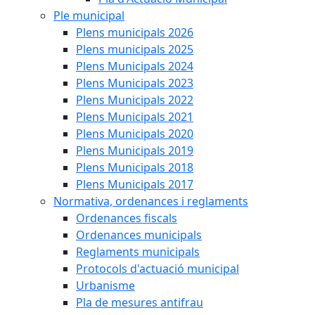
Ple municipal
Plens municipals 2026
Plens municipals 2025
Plens Municipals 2024
Plens Municipals 2023
Plens Municipals 2022
Plens Municipals 2021
Plens Municipals 2020
Plens Municipals 2019
Plens Municipals 2018
Plens Municipals 2017
Normativa, ordenances i reglaments
Ordenances fiscals
Ordenances municipals
Reglaments municipals
Protocols d'actuació municipal
Urbanisme
Pla de mesures antifrau