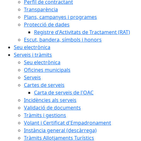
Perfil de contractant
Transparència
Plans, campanyes i programes
Protecció de dades
Registre d'Activitats de Tractament (RAT)
Escut, bandera, símbols i honors
Seu electrònica
Serveis i tràmits
Seu electrònica
Oficines municipals
Serveis
Cartes de serveis
Carta de serveis de l'OAC
Incidències als serveis
Validació de documents
Tràmits i gestions
Volant i Certificat d'Empadronament
Instància general (descàrrega)
Tràmits Allotjaments Turístics