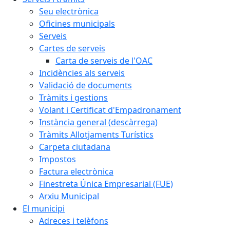
Seu electrònica
Oficines municipals
Serveis
Cartes de serveis
Carta de serveis de l'OAC
Incidències als serveis
Validació de documents
Tràmits i gestions
Volant i Certificat d'Empadronament
Instància general (descàrrega)
Tràmits Allotjaments Turístics
Carpeta ciutadana
Impostos
Factura electrònica
Finestreta Única Empresarial (FUE)
Arxiu Municipal
El municipi
Adreces i telèfons