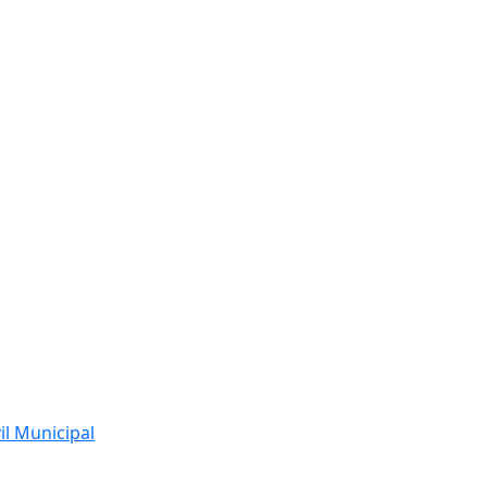
l Municipal