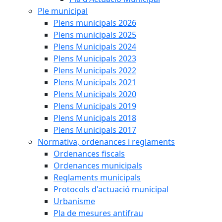
Ple municipal
Plens municipals 2026
Plens municipals 2025
Plens Municipals 2024
Plens Municipals 2023
Plens Municipals 2022
Plens Municipals 2021
Plens Municipals 2020
Plens Municipals 2019
Plens Municipals 2018
Plens Municipals 2017
Normativa, ordenances i reglaments
Ordenances fiscals
Ordenances municipals
Reglaments municipals
Protocols d'actuació municipal
Urbanisme
Pla de mesures antifrau