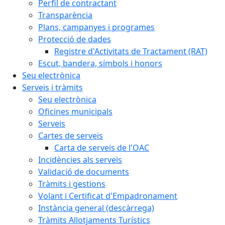
Perfil de contractant
Transparència
Plans, campanyes i programes
Protecció de dades
Registre d'Activitats de Tractament (RAT)
Escut, bandera, símbols i honors
Seu electrònica
Serveis i tràmits
Seu electrònica
Oficines municipals
Serveis
Cartes de serveis
Carta de serveis de l'OAC
Incidències als serveis
Validació de documents
Tràmits i gestions
Volant i Certificat d'Empadronament
Instància general (descàrrega)
Tràmits Allotjaments Turístics