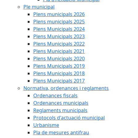
Ple municipal
Plens municipals 2026
Plens municipals 2025
Plens Municipals 2024
Plens Municipals 2023
Plens Municipals 2022
Plens Municipals 2021
Plens Municipals 2020
Plens Municipals 2019
Plens Municipals 2018
Plens Municipals 2017
Normativa, ordenances i reglaments
Ordenances fiscals
Ordenances municipals
Reglaments municipals
Protocols d'actuació municipal
Urbanisme
Pla de mesures antifrau