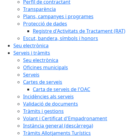
Perfil de contractant
Transparència
Plans, campanyes i programes
Protecció de dades
Registre d'Activitats de Tractament (RAT)
Escut, bandera, símbols i honors
Seu electrònica
Serveis i tràmits
Seu electrònica
Oficines municipals
Serveis
Cartes de serveis
Carta de serveis de l'OAC
Incidències als serveis
Validació de documents
Tràmits i gestions
Volant i Certificat d'Empadronament
Instància general (descàrrega)
Tràmits Allotjaments Turístics