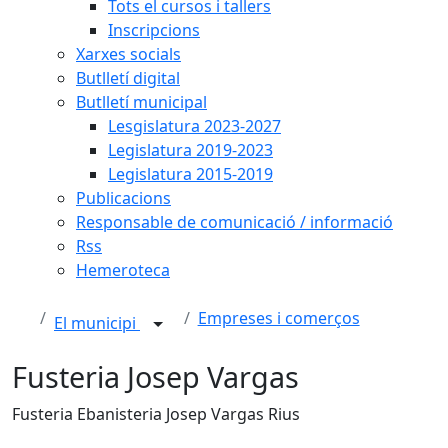
Tots el cursos i tallers
Inscripcions
Xarxes socials
Butlletí digital
Butlletí municipal
Lesgislatura 2023-2027
Legislatura 2019-2023
Legislatura 2015-2019
Publicacions
Responsable de comunicació / informació
Rss
Hemeroteca
Empreses i comerços
El municipi
Fusteria Josep Vargas
Fusteria Ebanisteria Josep Vargas Rius