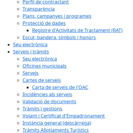
Perfil de contractant
Transparència
Plans, campanyes i programes
Protecció de dades
Registre d'Activitats de Tractament (RAT)
Escut, bandera, símbols i honors
Seu electrònica
Serveis i tràmits
Seu electrònica
Oficines municipals
Serveis
Cartes de serveis
Carta de serveis de l'OAC
Incidències als serveis
Validació de documents
Tràmits i gestions
Volant i Certificat d'Empadronament
Instància general (descàrrega)
Tràmits Allotjaments Turístics