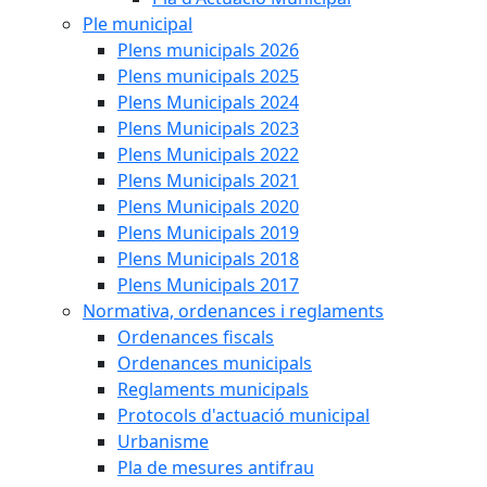
Ple municipal
Plens municipals 2026
Plens municipals 2025
Plens Municipals 2024
Plens Municipals 2023
Plens Municipals 2022
Plens Municipals 2021
Plens Municipals 2020
Plens Municipals 2019
Plens Municipals 2018
Plens Municipals 2017
Normativa, ordenances i reglaments
Ordenances fiscals
Ordenances municipals
Reglaments municipals
Protocols d'actuació municipal
Urbanisme
Pla de mesures antifrau