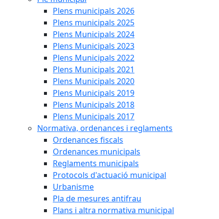
Plens municipals 2026
Plens municipals 2025
Plens Municipals 2024
Plens Municipals 2023
Plens Municipals 2022
Plens Municipals 2021
Plens Municipals 2020
Plens Municipals 2019
Plens Municipals 2018
Plens Municipals 2017
Normativa, ordenances i reglaments
Ordenances fiscals
Ordenances municipals
Reglaments municipals
Protocols d'actuació municipal
Urbanisme
Pla de mesures antifrau
Plans i altra normativa municipal