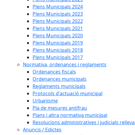
Plens Municipals 2024
Plens Municipals 2023
Plens Municipals 2022
Plens Municipals 2021
Plens Municipals 2020
Plens Municipals 2019
Plens Municipals 2018
Plens Municipals 2017
Normativa, ordenances i reglaments
Ordenances fiscals
Ordenances municipals
Reglaments municipals
Protocols d'actuació municipal
Urbanisme
Pla de mesures antifrau
Plans i altra normativa municipal
Resolucions administratives i judicials rellev
Anuncis / Edictes