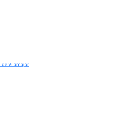
i de Vilamajor