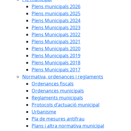
Plens municipals 2026
Plens municipals 2025
Plens Municipals 2024
Plens Municipals 2023
Plens Municipals 2022
Plens Municipals 2021
Plens Municipals 2020
Plens Municipals 2019
Plens Municipals 2018
Plens Municipals 2017
Normativa, ordenances i reglaments
Ordenances fiscals
Ordenances municipals
Reglaments municipals
Protocols d'actuació municipal
Urbanisme
Pla de mesures antifrau
Plans i altra normativa municipal