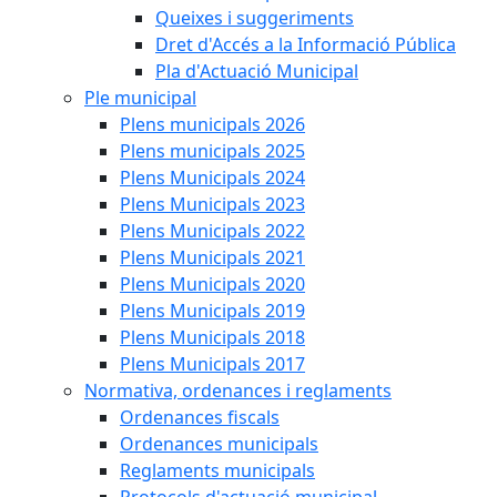
Queixes i suggeriments
Dret d'Accés a la Informació Pública
Pla d'Actuació Municipal
Ple municipal
Plens municipals 2026
Plens municipals 2025
Plens Municipals 2024
Plens Municipals 2023
Plens Municipals 2022
Plens Municipals 2021
Plens Municipals 2020
Plens Municipals 2019
Plens Municipals 2018
Plens Municipals 2017
Normativa, ordenances i reglaments
Ordenances fiscals
Ordenances municipals
Reglaments municipals
Protocols d'actuació municipal