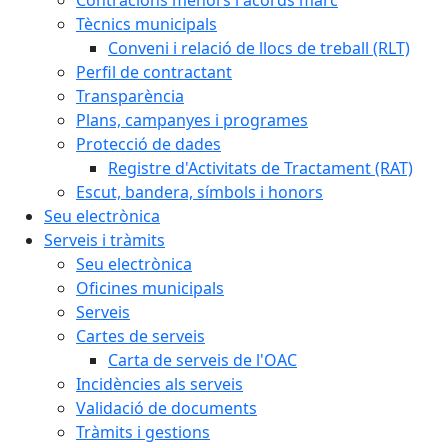
Tècnics municipals
Conveni i relació de llocs de treball (RLT)
Perfil de contractant
Transparència
Plans, campanyes i programes
Protecció de dades
Registre d'Activitats de Tractament (RAT)
Escut, bandera, símbols i honors
Seu electrònica
Serveis i tràmits
Seu electrònica
Oficines municipals
Serveis
Cartes de serveis
Carta de serveis de l'OAC
Incidències als serveis
Validació de documents
Tràmits i gestions