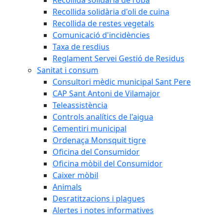
Recollida solidària d'oli de cuina
Recollida de restes vegetals
Comunicació d'incidències
Taxa de resdius
Reglament Servei Gestió de Residus
Sanitat i consum
Consultori mèdic municipal Sant Pere
CAP Sant Antoni de Vilamajor
Teleassistència
Controls analítics de l'aigua
Cementiri municipal
Ordenaça Monsquit tigre
Oficina del Consumidor
Oficina mòbil del Consumidor
Caixer mòbil
Animals
Desratitzacions i plagues
Alertes i notes informatives