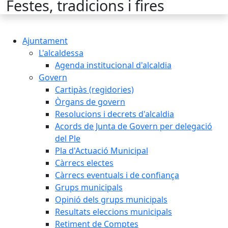
Festes, tradicions i fires
Ajuntament
L'alcaldessa
Agenda institucional d'alcaldia
Govern
Cartipàs (regidories)
Òrgans de govern
Resolucions i decrets d'alcaldia
Acords de Junta de Govern per delegació
del Ple
Pla d'Actuació Municipal
Càrrecs electes
Càrrecs eventuals i de confiança
Grups municipals
Opinió dels grups municipals
Resultats eleccions municipals
Retiment de Comptes