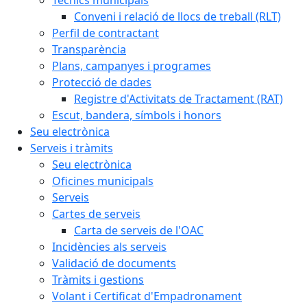
Conveni i relació de llocs de treball (RLT)
Perfil de contractant
Transparència
Plans, campanyes i programes
Protecció de dades
Registre d'Activitats de Tractament (RAT)
Escut, bandera, símbols i honors
Seu electrònica
Serveis i tràmits
Seu electrònica
Oficines municipals
Serveis
Cartes de serveis
Carta de serveis de l'OAC
Incidències als serveis
Validació de documents
Tràmits i gestions
Volant i Certificat d'Empadronament