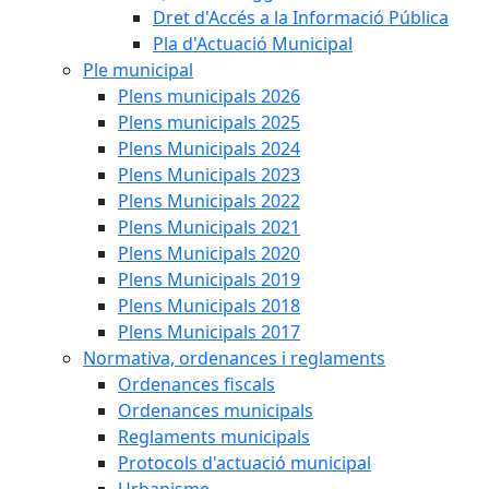
Dret d'Accés a la Informació Pública
Pla d'Actuació Municipal
Ple municipal
Plens municipals 2026
Plens municipals 2025
Plens Municipals 2024
Plens Municipals 2023
Plens Municipals 2022
Plens Municipals 2021
Plens Municipals 2020
Plens Municipals 2019
Plens Municipals 2018
Plens Municipals 2017
Normativa, ordenances i reglaments
Ordenances fiscals
Ordenances municipals
Reglaments municipals
Protocols d'actuació municipal
Urbanisme