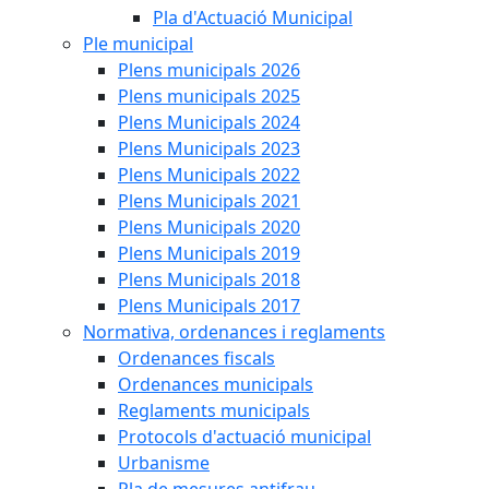
Pla d'Actuació Municipal
Ple municipal
Plens municipals 2026
Plens municipals 2025
Plens Municipals 2024
Plens Municipals 2023
Plens Municipals 2022
Plens Municipals 2021
Plens Municipals 2020
Plens Municipals 2019
Plens Municipals 2018
Plens Municipals 2017
Normativa, ordenances i reglaments
Ordenances fiscals
Ordenances municipals
Reglaments municipals
Protocols d'actuació municipal
Urbanisme
Pla de mesures antifrau