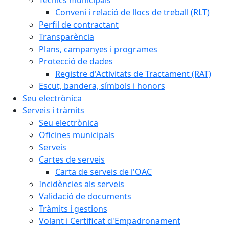
Conveni i relació de llocs de treball (RLT)
Perfil de contractant
Transparència
Plans, campanyes i programes
Protecció de dades
Registre d'Activitats de Tractament (RAT)
Escut, bandera, símbols i honors
Seu electrònica
Serveis i tràmits
Seu electrònica
Oficines municipals
Serveis
Cartes de serveis
Carta de serveis de l'OAC
Incidències als serveis
Validació de documents
Tràmits i gestions
Volant i Certificat d'Empadronament