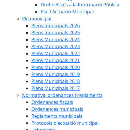
Dret d'Accés a la Informació Pública
Pla d'Actuació Municipal
Ple municipal
Plens municipals 2026
Plens municipals 2025
Plens Municipals 2024
Plens Municipals 2023
Plens Municipals 2022
Plens Municipals 2021
Plens Municipals 2020
Plens Municipals 2019
Plens Municipals 2018
Plens Municipals 2017
Normativa, ordenances i reglaments
Ordenances fiscals
Ordenances municipals
Reglaments municipals
Protocols d'actuació municipal
Urbanisme