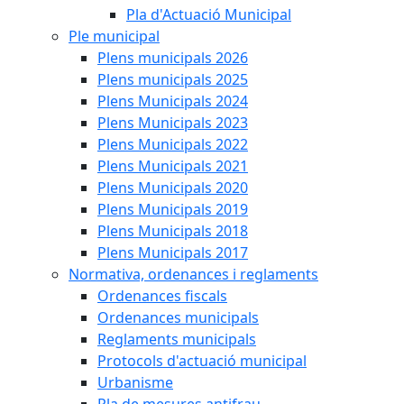
Pla d'Actuació Municipal
Ple municipal
Plens municipals 2026
Plens municipals 2025
Plens Municipals 2024
Plens Municipals 2023
Plens Municipals 2022
Plens Municipals 2021
Plens Municipals 2020
Plens Municipals 2019
Plens Municipals 2018
Plens Municipals 2017
Normativa, ordenances i reglaments
Ordenances fiscals
Ordenances municipals
Reglaments municipals
Protocols d'actuació municipal
Urbanisme
Pla de mesures antifrau